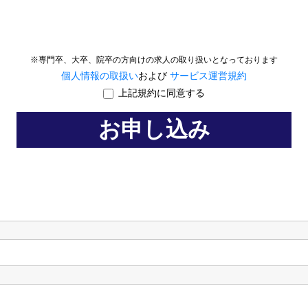
※専門卒、大卒、院卒の方向けの求人の取り扱いとなっております
個人情報の取扱い
および
サービス運営規約
上記規約に同意する