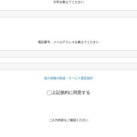
大学を教えてください
電話番号・メールアドレスを
教えてください
個人情報の取扱・サービス運営規約
上記規約に同意する
ご入力内容をご確認ください