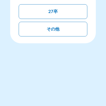
27卒
その他