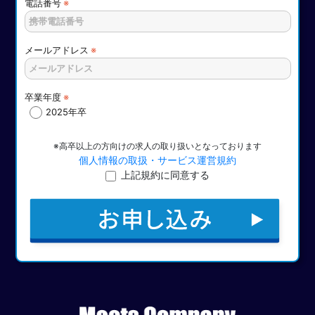
電話番号
※
メールアドレス
※
卒業年度
※
2025年卒
※高卒以上の方向けの求人の取り扱いとなっております
個人情報の取扱・サービス運営規約
上記規約に同意する