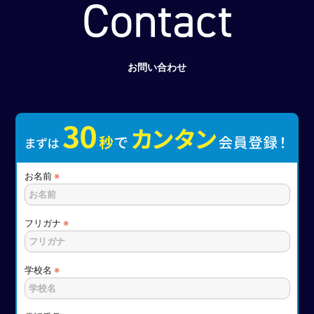
お問い合わせ
お名前
※
フリガナ
※
学校名
※