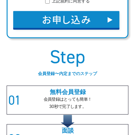
上記規約に同意する
会員登録〜内定までのステップ
無料会員登録
会員登録は
とっても簡単！
30秒で完了します。
面談