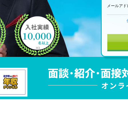
メールアド