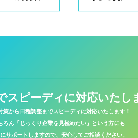
でスピーディに対応いたし
対策から日程調整までスピーディに対応いたします！
ちろん「じっくり企業を見極めたい」という方にも
身にサポートしますので、安心してご相談ください。