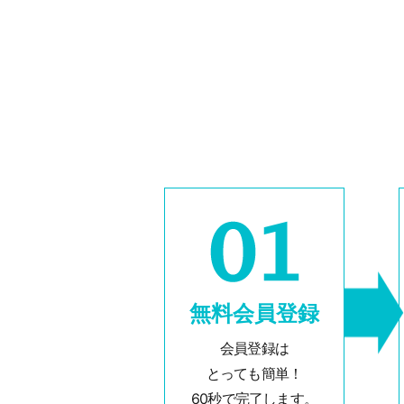
無料会員登録
会員登録は
とっても簡単！
60秒で完了します。