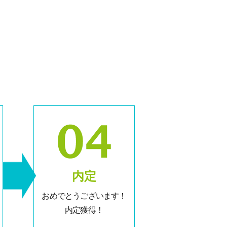
内定
おめでとうございます！
内定獲得！