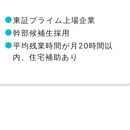
東証プライム上場企業
幹部候補生採用
平均残業時間が月20時間以
内、住宅補助あり