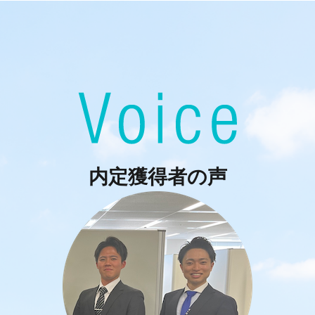
内定獲得者の声